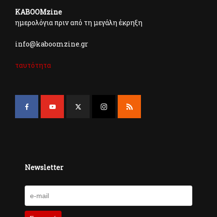
KABOOMzine
ημερολόγια πριν από τη μεγάλη έκρηξη
info@kaboomzine.gr
ταυτότητα
Newsletter