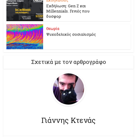
Εκδήλωση: Gen Z και
Millennials. Γενιές που
δυσφορ
Θεωρία
Ψυχεδελικός σοσιαλισμός
Σχετικά με τον αρθρογράφο
Γιάννης Κτενάς