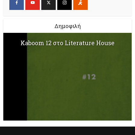
Δημοφιλή
Kaboom 12 στο Literature House