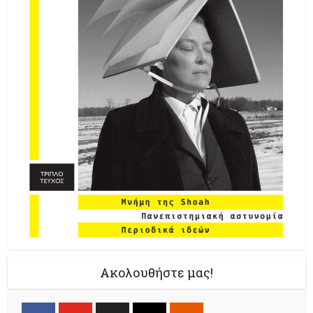
Ακολουθήστε μας!