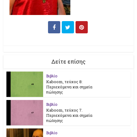
Δείτε επίσης
Βιβλίο
Kaboom, τεύχος 8:
Περιεχόμενα και σημεία
πώλησης
Βιβλίο
Kaboom, τεύχος 7.
Περιεχόμενα και σημεία
πώλησης
Βιβλίο