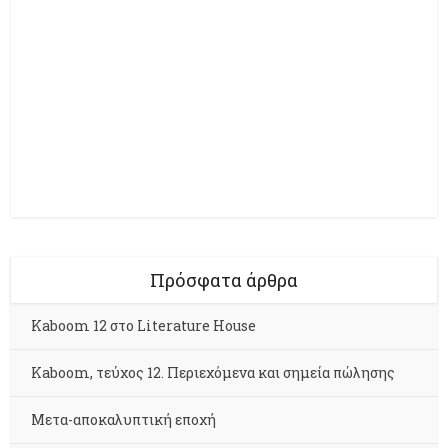
Πρόσφατα άρθρα
Kaboom 12 στο Literature House
Kaboom, τεύχος 12. Περιεχόμενα και σημεία πώλησης
Μετα-αποκαλυπτική εποχή