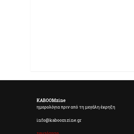
KABOOMzine
ημερολόγια πριν από τη μεγάλη έκρηξη
info@kaboomzine.gr
ταυτότητα