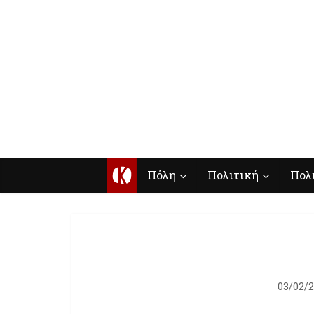
Κ
Πόλη
Πολιτική
Πολ
03/02/2