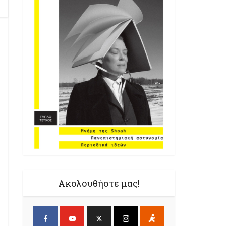
Ακολουθήστε μας!