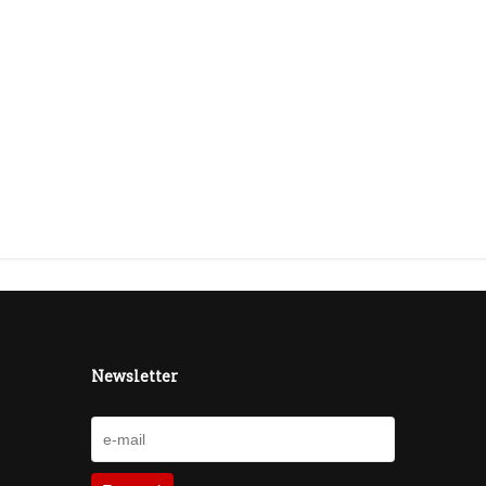
Newsletter