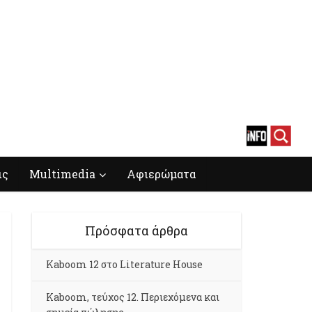
ις
Multimedia
Αφιερώματα
Πρόσφατα άρθρα
Kaboom 12 στο Literature House
Kaboom, τεύχος 12. Περιεχόμενα και