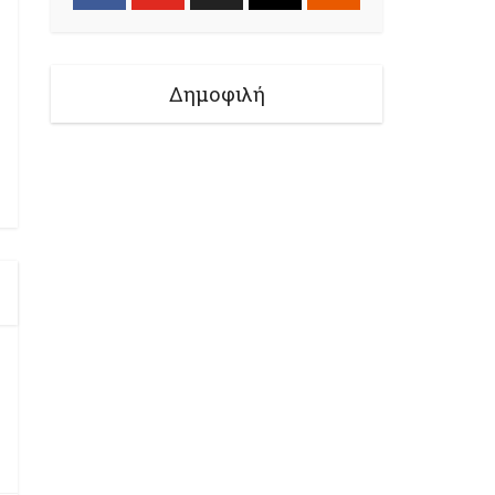
Δημοφιλή