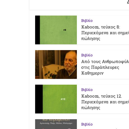
Βιβλίο
Kaboom, τεύχος 8:
Περιεχόμενα και σημε
πώλησης
Βιβλίο
Από τους Ανθρωποφύ
στις Παράπλευρες
Καθημεριν
Βιβλίο
Kaboom, τεύχος 12.
Περιεχόμενα και σημε
πώλησης
Βιβλίο