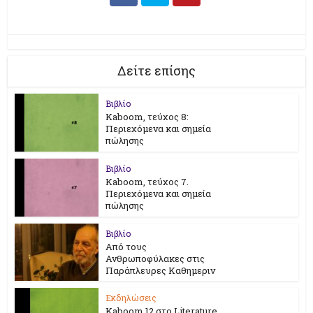
Δείτε επίσης
Βιβλίο
Kaboom, τεύχος 8:
Περιεχόμενα και σημεία
πώλησης
Βιβλίο
Kaboom, τεύχος 7.
Περιεχόμενα και σημεία
πώλησης
Βιβλίο
Από τους
Ανθρωποφύλακες στις
Παράπλευρες Καθημεριν
Εκδηλώσεις
Kaboom 12 στο Literature