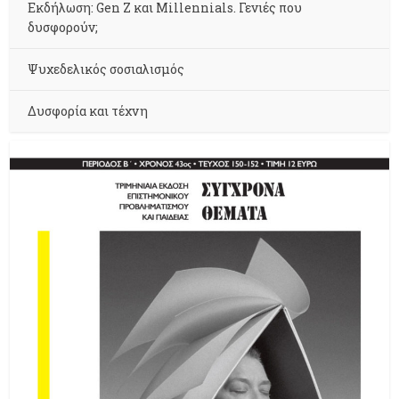
Εκδήλωση: Gen Z και Millennials. Γενιές που
δυσφορούν;
Ψυχεδελικός σοσιαλισμός
Δυσφορία και τέχνη