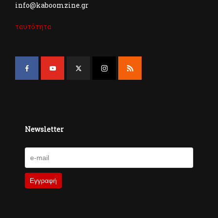
info@kaboomzine.gr
ταυτότητα
Newsletter