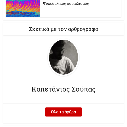
Ψυχεδελικός σοσιαλισμός
Σχετικά με τον αρθρογράφο
Καπετάνιος Σούπας
Όλα τα άρθρα