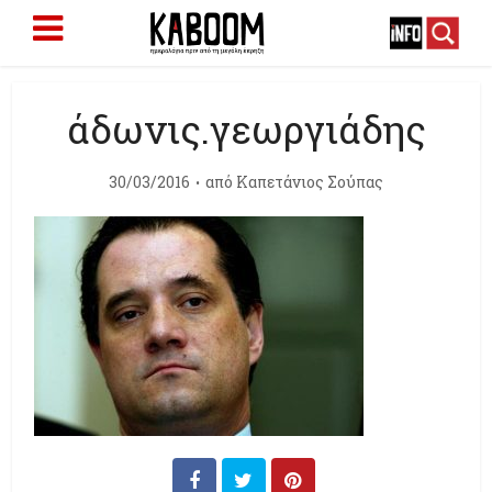
άδωνις.γεωργιάδης
30/03/2016
από
Καπετάνιος Σούπας