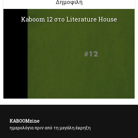
Δημοφιλή
Kaboom 12 στο Literature House
KABOOMzine
ημερολόγια πριν από τη μεγάλη έκρηξη