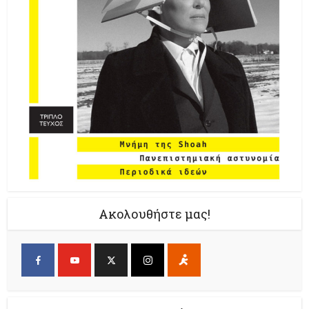
Ακολουθήστε μας!