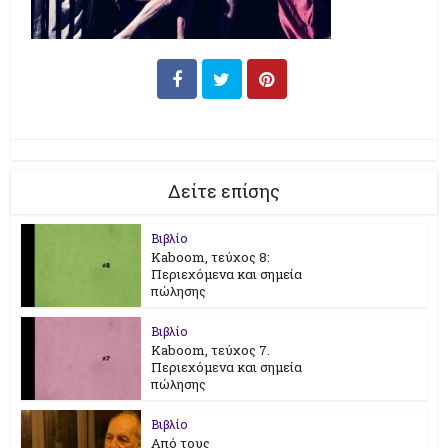
Δείτε επίσης
Βιβλίο
Kaboom, τεύχος 8:
Περιεχόμενα και σημεία
πώλησης
Βιβλίο
Kaboom, τεύχος 7.
Περιεχόμενα και σημεία
πώλησης
Βιβλίο
Από τους