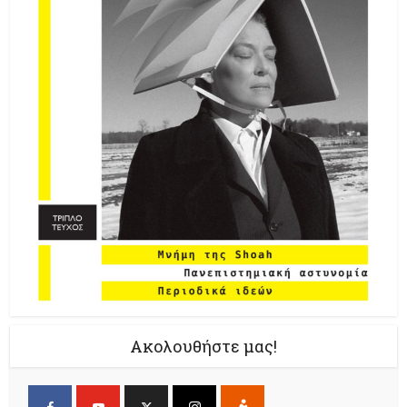
Ακολουθήστε μας!