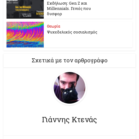
Εκδήλωση: Gen Z και
Millennials. Γενιές που
δυσφορ
Θεωρία
Ψυχεδελικός σοσιαλισμός
Σχετικά με τον αρθρογράφο
Γιάννης Κτενάς