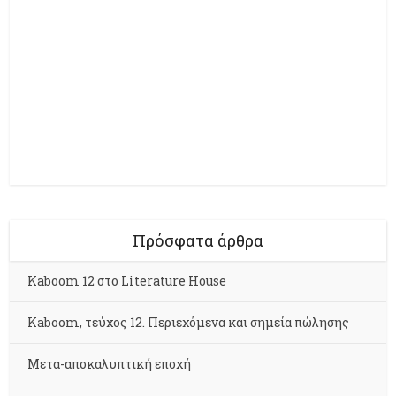
Πρόσφατα άρθρα
Kaboom 12 στο Literature House
Kaboom, τεύχος 12. Περιεχόμενα και σημεία πώλησης
Μετα-αποκαλυπτική εποχή