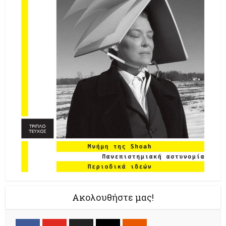
Ακολουθήστε μας!