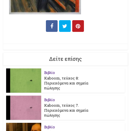
Δείτε επίσης
Βιβλίο
Kaboom, τεύχος 8:
Περιεχόμενα και σημεία
πώλησης
Βιβλίο
Kaboom, τεύχος 7.
Περιεχόμενα και σημεία
πώλησης
Βιβλίο