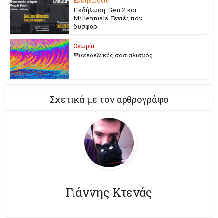
Εκδηλώσεις
Εκδήλωση: Gen Z και
Millennials. Γενιές που
δυσφορ
Θεωρία
Ψυχεδελικός σοσιαλισμός
Σχετικά με τον αρθρογράφο
Γιάννης Κτενάς