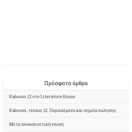
Πρόσφατα άρθρα
Kaboom 12 στο Literature House
Kaboom, τεύχος 12. Περιεχόμενα και σημεία πώλησης
Μετα-αποκαλυπτική εποχή