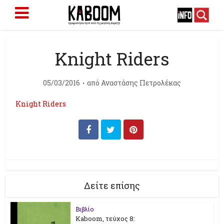
Knight Riders
05/03/2016
από
Αναστάσης Πετρολέκας
Knight Riders
Δείτε επίσης
Βιβλίο
Kaboom, τεύχος 8: