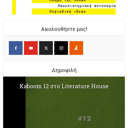
Ακολουθήστε μας!
Δημοφιλή
Kaboom 12 στο Literature House