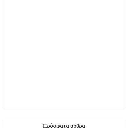
Πρόσφατα άρθρα