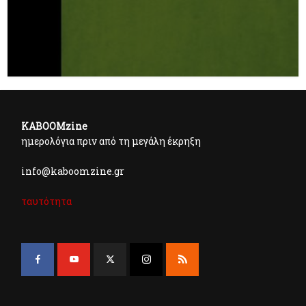
KABOOMzine
ημερολόγια πριν από τη μεγάλη έκρηξη
info@kaboomzine.gr
ταυτότητα