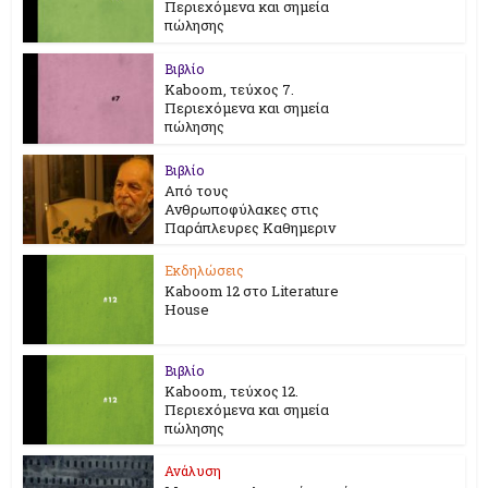
Περιεχόμενα και σημεία
πώλησης
Βιβλίο
Kaboom, τεύχος 7.
Περιεχόμενα και σημεία
πώλησης
Βιβλίο
Από τους
Ανθρωποφύλακες στις
Παράπλευρες Καθημεριν
Εκδηλώσεις
Kaboom 12 στο Literature
House
Βιβλίο
Kaboom, τεύχος 12.
Περιεχόμενα και σημεία
πώλησης
Ανάλυση