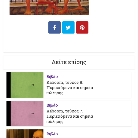
Δείτε επίσης
Βιβλίο
Kaboom, τεύχος 8:
Περιεχόμενα και σημεία
πώλησης
Βιβλίο
Kaboom, τεύχος 7.
Περιεχόμενα και σημεία
πώλησης
Βιβλίο