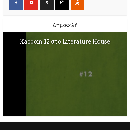
Δημοφιλή
Kaboom 12 στο Literature House