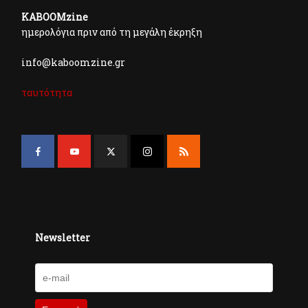
KABOOMzine
ημερολόγια πριν από τη μεγάλη έκρηξη
info@kaboomzine.gr
ταυτότητα
Newsletter