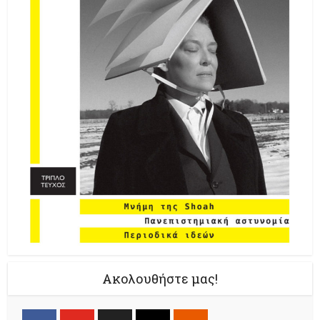
Ακολουθήστε μας!