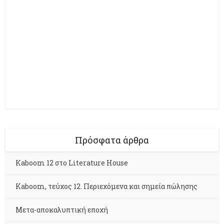
Πρόσφατα άρθρα
Kaboom 12 στο Literature House
Kaboom, τεύχος 12. Περιεχόμενα και σημεία πώλησης
Μετα-αποκαλυπτική εποχή