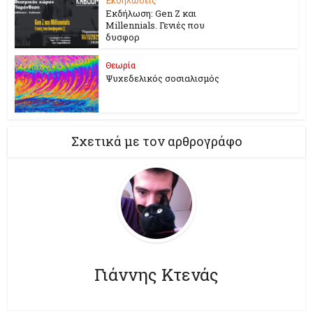
Εκδήλωση: Gen Z και
Millennials. Γενιές που
δυσφορ
Θεωρία
Ψυχεδελικός σοσιαλισμός
Σχετικά με τον αρθρογράφο
Γιάννης Κτενάς