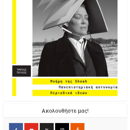
Ακολουθήστε μας!