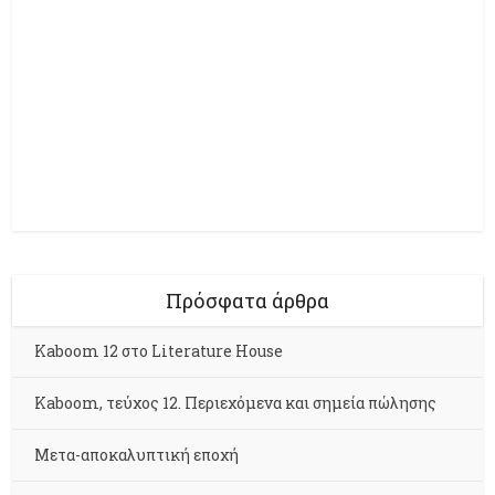
Πρόσφατα άρθρα
Kaboom 12 στο Literature House
Kaboom, τεύχος 12. Περιεχόμενα και σημεία πώλησης
Μετα-αποκαλυπτική εποχή