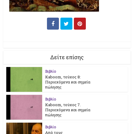
Δείτε επίσης
Βιβλίο
Kaboom, τεύχος 8:
Περιεχόμενα και σημεία
πώλησης
Βιβλίο
Kaboom, τεύχος 7.
Περιεχόμενα και σημεία
πώλησης
Βιβλίο
Από τους