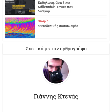
Εκδήλωση: Gen Z και
Millennials. Γενιές που
δυσφορ
Θεωρία
Ψυχεδελικός σοσιαλισμός
Σχετικά με τον αρθρογράφο
Γιάννης Κτενάς