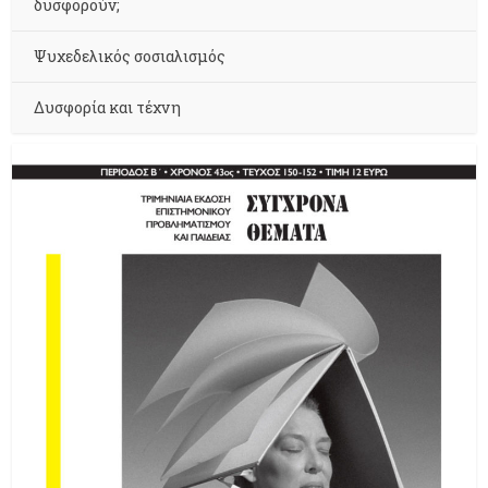
δυσφορούν;
Ψυχεδελικός σοσιαλισμός
Δυσφορία και τέχνη