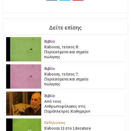
Δείτε επίσης
Βιβλίο
Kaboom, τεύχος 8:
Περιεχόμενα και σημεία
πώλησης
Βιβλίο
Kaboom, τεύχος 7.
Περιεχόμενα και σημεία
πώλησης
Βιβλίο
Από τους
Ανθρωποφύλακες στις
Παράπλευρες Καθημεριν
Εκδηλώσεις
Kaboom 12 στο Literature