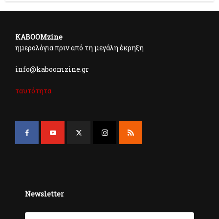
KABOOMzine
ημερολόγια πριν από τη μεγάλη έκρηξη
info@kaboomzine.gr
ταυτότητα
Newsletter