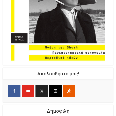
Ακολουθήστε μας!
Δημοφιλή