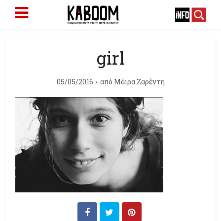
girl
05/05/2016
από
Μάιρα Ζαρέντη