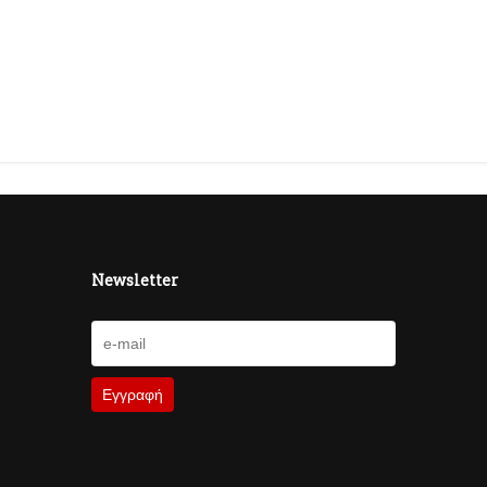
Newsletter