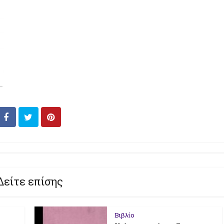
Δείτε επίσης
Βιβλίο