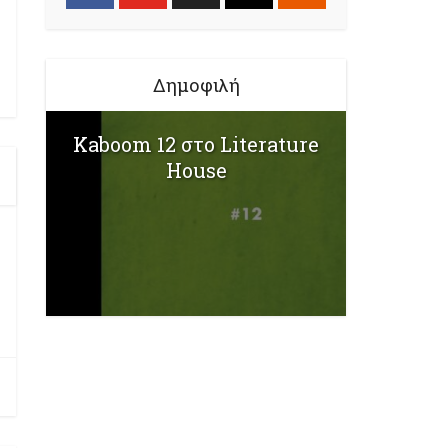
Δημοφιλή
Kaboom 12 στο Literature
House