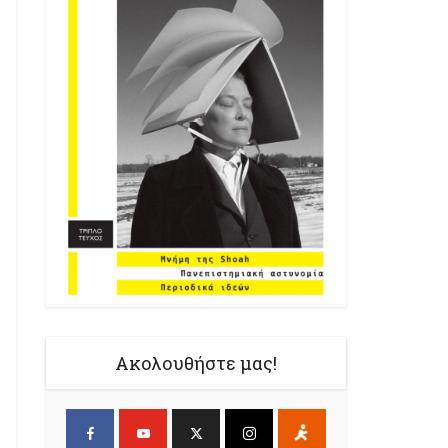
Ακολουθήστε μας!