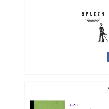
Βιβλίο