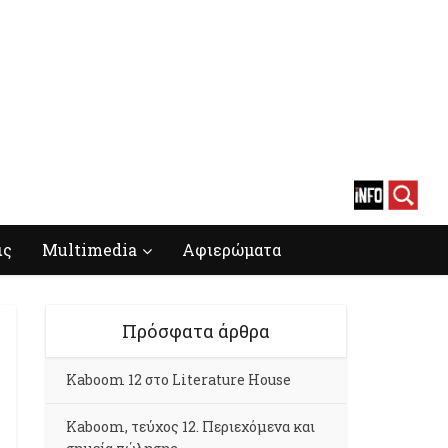
ις
Multimedia
Αφιερώματα
Πρόσφατα άρθρα
Kaboom 12 στο Literature House
Kaboom, τεύχος 12. Περιεχόμενα και