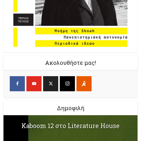
Ακολουθήστε μας!
Δημοφιλή
Kaboom 12 στο Literature House