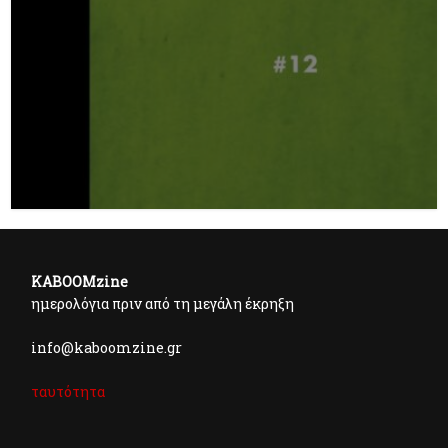
KABOOMzine
ημερολόγια πριν από τη μεγάλη έκρηξη
info@kaboomzine.gr
ταυτότητα