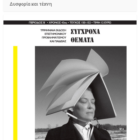
Δυσφορία και τέχνη