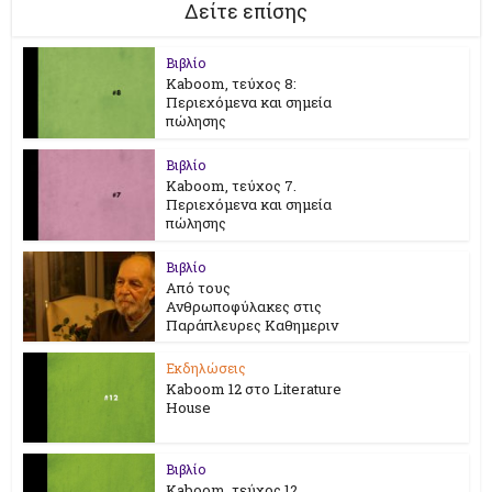
Δείτε επίσης
Βιβλίο
Kaboom, τεύχος 8:
Περιεχόμενα και σημεία
πώλησης
Βιβλίο
Kaboom, τεύχος 7.
Περιεχόμενα και σημεία
πώλησης
Βιβλίο
Από τους
Ανθρωποφύλακες στις
Παράπλευρες Καθημεριν
Εκδηλώσεις
Kaboom 12 στο Literature
House
Βιβλίο
Kaboom, τεύχος 12.