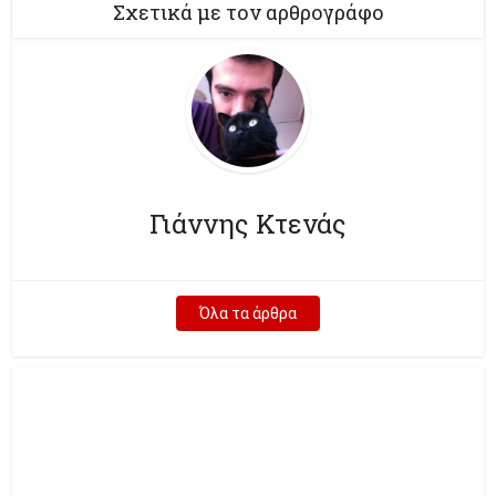
Σχετικά με τον αρθρογράφο
Γιάννης Κτενάς
Όλα τα άρθρα