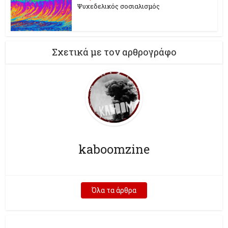
Ψυχεδελικός σοσιαλισμός
Σχετικά με τον αρθρογράφο
kaboomzine
Όλα τα άρθρα