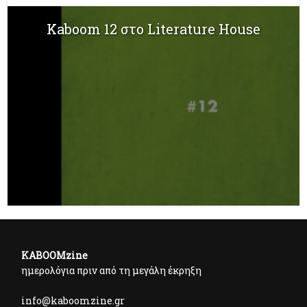
Kaboom 12 στο Literature House
KABOOMzine
ημερολόγια πριν από τη μεγάλη έκρηξη
info@kaboomzine.gr