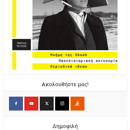
Ακολουθήστε μας!
Δημοφιλή