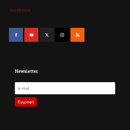
ταυτότητα
Newsletter