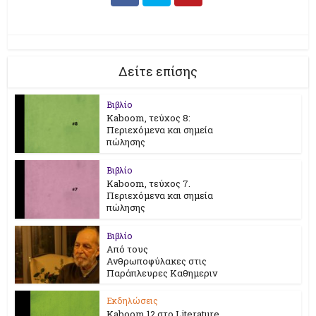
Δείτε επίσης
Βιβλίο
Kaboom, τεύχος 8:
Περιεχόμενα και σημεία
πώλησης
Βιβλίο
Kaboom, τεύχος 7.
Περιεχόμενα και σημεία
πώλησης
Βιβλίο
Από τους
Ανθρωποφύλακες στις
Παράπλευρες Καθημεριν
Εκδηλώσεις
Kaboom 12 στο Literature