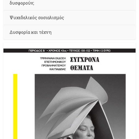
δυσφορούν;
Ψυχεδελικός σοσιαλισμός
Δυσφορία και τέχνη