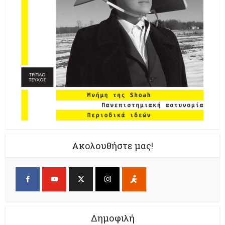
Ακολουθήστε μας!
Δημοφιλή