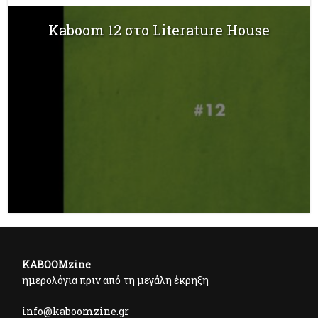
Kaboom 12 στο Literature House
KABOOMzine
ημερολόγια πριν από τη μεγάλη έκρηξη
info@kaboomzine.gr