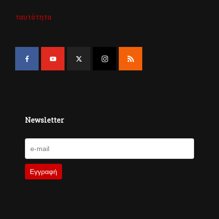
ταυτότητα
Newsletter