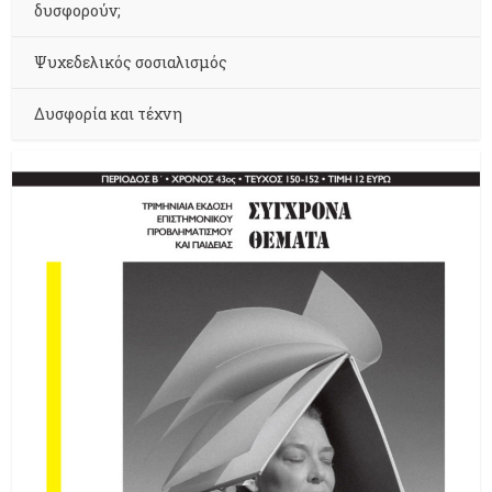
δυσφορούν;
Ψυχεδελικός σοσιαλισμός
Δυσφορία και τέχνη