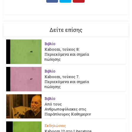
Δείτε επίσης
Βιβλίο
Kaboom, τεύχος 8:
Περιεχόμενα και σημεία
πώλησης
Βιβλίο
Kaboom, τεύχος 7.
Περιεχόμενα και σημεία
πώλησης
Βιβλίο
Από τους
Ανθρωποφύλακες στις
Παράπλευρες Καθημεριν
Εκδηλώσεις
Kaboom 12 στο Literature