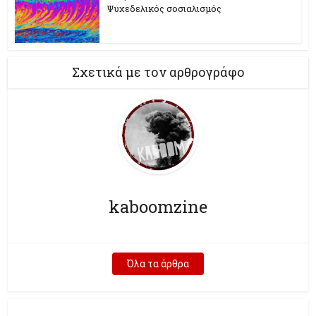
Ψυχεδελικός σοσιαλισμός
Σχετικά με τον αρθρογράφο
kaboomzine
Όλα τα άρθρα