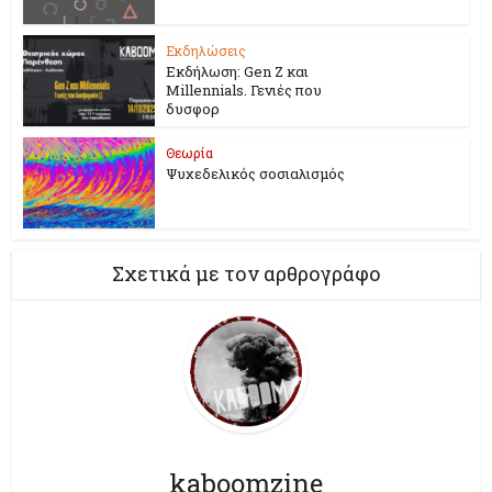
Εκδηλώσεις
Εκδήλωση: Gen Z και
Millennials. Γενιές που
δυσφορ
Θεωρία
Ψυχεδελικός σοσιαλισμός
Σχετικά με τον αρθρογράφο
kaboomzine