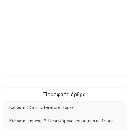
Πρόσφατα άρθρα
Kaboom 12 στο Literature House
Kaboom, τεύχος 12. Περιεχόμενα και σημεία πώλησης