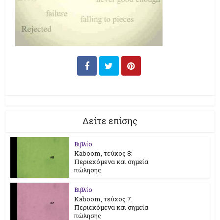
Δείτε επίσης
Βιβλίο
Kaboom, τεύχος 8:
Περιεχόμενα και σημεία
πώλησης
Βιβλίο
Kaboom, τεύχος 7.
Περιεχόμενα και σημεία
πώλησης