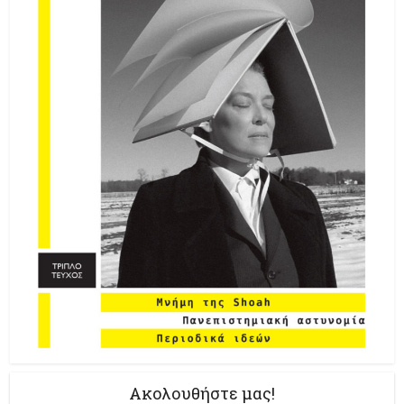
Ακολουθήστε μας!