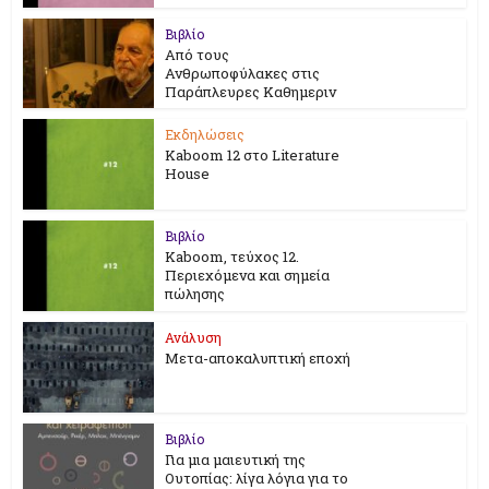
Βιβλίο
Από τους
Ανθρωποφύλακες στις
Παράπλευρες Καθημεριν
Εκδηλώσεις
Kaboom 12 στο Literature
House
Βιβλίο
Kaboom, τεύχος 12.
Περιεχόμενα και σημεία
πώλησης
Ανάλυση
Μετα-αποκαλυπτική εποχή
Βιβλίο
Για μια μαιευτική της
Ουτοπίας: λίγα λόγια για το