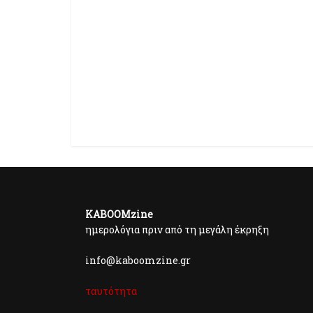
KABOOMzine
ημερολόγια πριν από τη μεγάλη έκρηξη
info@kaboomzine.gr
ταυτότητα