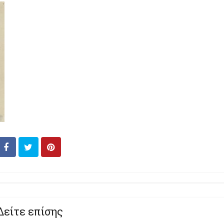
Δείτε επίσης