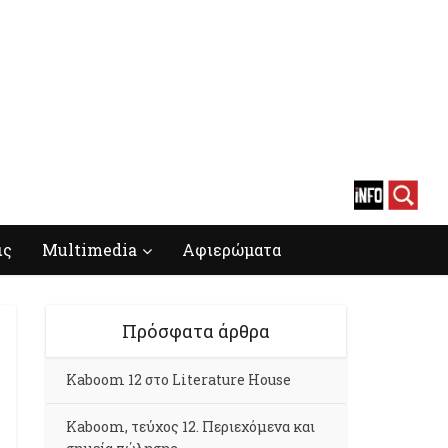
ις
Multimedia
Αφιερώματα
Πρόσφατα άρθρα
Kaboom 12 στο Literature House
Kaboom, τεύχος 12. Περιεχόμενα και