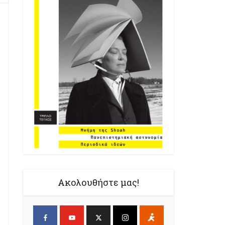
Ακολουθήστε μας!