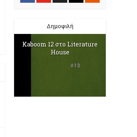
Δημοφιλή
Kaboom 12 στο Literature
House