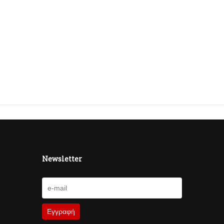
Newsletter