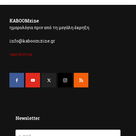
KABOOMzine
ημερολόγια πριν από τη μεγάλη έκρηξη
info@kaboomzine.gr
ταυτότητα
Newsletter