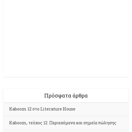
Πρόσφατα άρθρα
Kaboom 12 στο Literature House
Kaboom, τεύχος 12. Περιεχόμενα και σημεία πώλησης