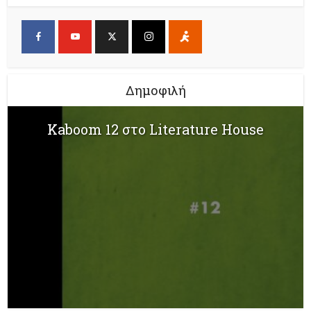
Δημοφιλή
Kaboom 12 στο Literature House