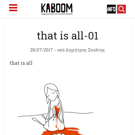
that is all-01
28/07/2017
από
Δημήτρης Σούλτης
that is all