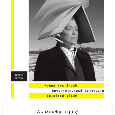
Ακολουθήστε μας!