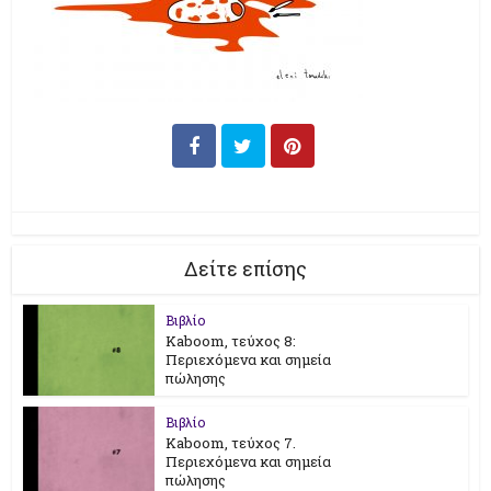
Δείτε επίσης
Βιβλίο
Kaboom, τεύχος 8:
Περιεχόμενα και σημεία
πώλησης
Βιβλίο
Kaboom, τεύχος 7.
Περιεχόμενα και σημεία
πώλησης