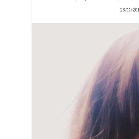
25/11/20