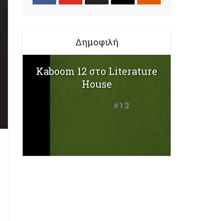
Δημοφιλή
Kaboom 12 στο Literature
House