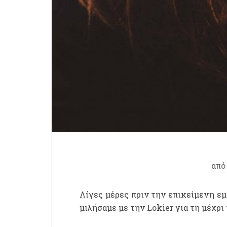
απ
Λίγες μέρες πριν την επικείμενη ε
μιλήσαμε με την Lokier για τη μέχρι