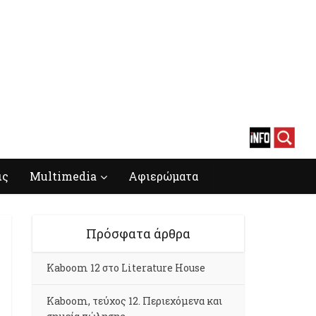
ις
Multimedia
Αφιερώματα
Πρόσφατα άρθρα
Kaboom 12 στο Literature House
Kaboom, τεύχος 12. Περιεχόμενα και