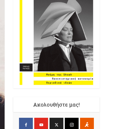
Ακολουθήστε μας!