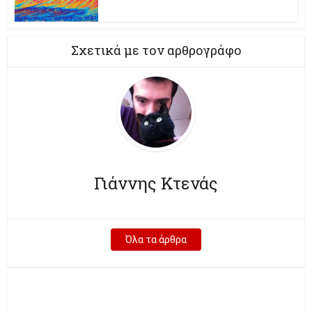
Σχετικά με τον αρθρογράφο
Γιάννης Κτενάς
Όλα τα άρθρα