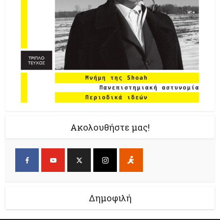
Ακολουθήστε μας!
Δημοφιλή