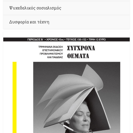
Ψυχεδελικός σοσιαλισμός
Δυσφορία και τέχνη