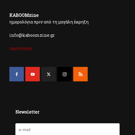
KABOOMzine
ημερολόγια πριν από τη μεγάλη έκρηξη
info@kaboomzine.gr
ταυτότητα
Newsletter