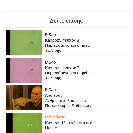
Δείτε επίσης
Βιβλίο
Kaboom, τεύχος 8:
Περιεχόμενα και σημεία
πώλησης
Βιβλίο
Kaboom, τεύχος 7.
Περιεχόμενα και σημεία
πώλησης
Βιβλίο
Από τους
Ανθρωποφύλακες στις
Παράπλευρες Καθημεριν
Εκδηλώσεις
Kaboom 12 στο Literature
House