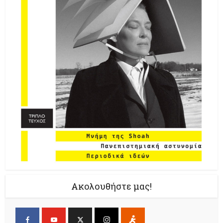
Ακολουθήστε μας!