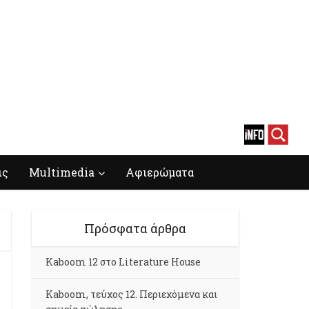
ις
Multimedia
Αφιερώματα
Πρόσφατα άρθρα
Kaboom 12 στο Literature House
Kaboom, τεύχος 12. Περιεχόμενα και