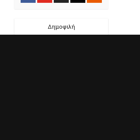
Δημοφιλή