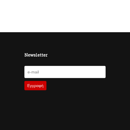
Newsletter