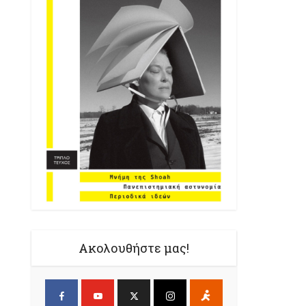
Ακολουθήστε μας!