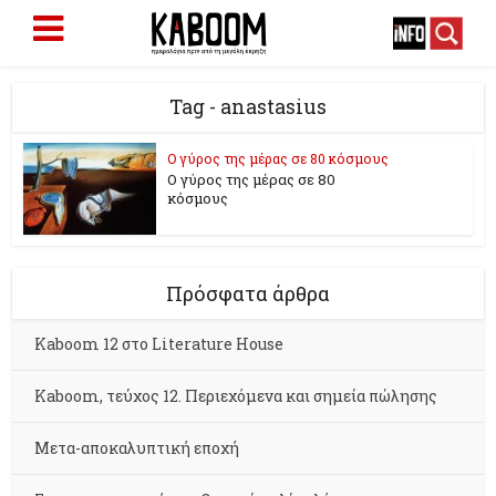
Tag - anastasius
Ο γύρος της μέρας σε 80 κόσμους
Ο γύρος της μέρας σε 80
κόσμους
Πρόσφατα άρθρα
Kaboom 12 στο Literature House
Kaboom, τεύχος 12. Περιεχόμενα και σημεία πώλησης
Μετα-αποκαλυπτική εποχή