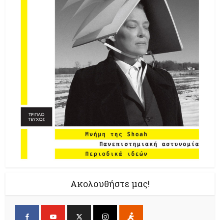
Ακολουθήστε μας!