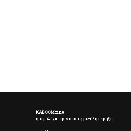
KABOOMzine
ημερολόγια πριν από τη μεγάλη έκρηξη