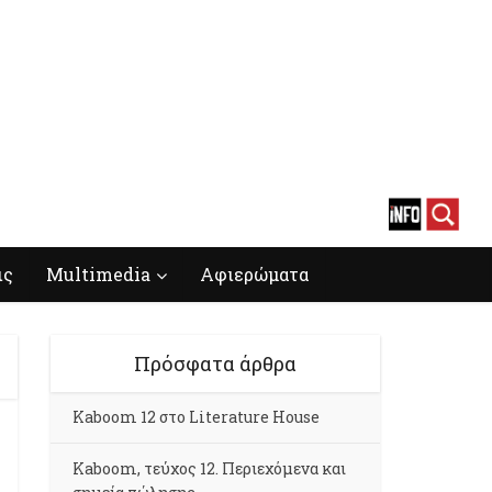
ις
Multimedia
Αφιερώματα
Πρόσφατα άρθρα
Kaboom 12 στο Literature House
Kaboom, τεύχος 12. Περιεχόμενα και