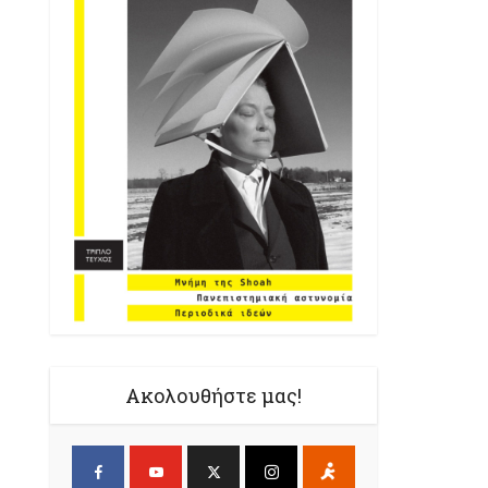
Ακολουθήστε μας!