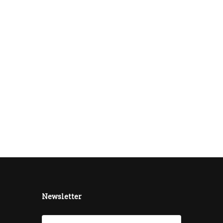
Newsletter