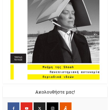
Ακολουθήστε μας!