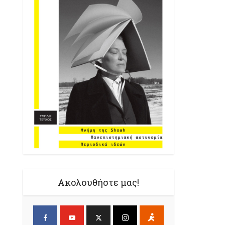
Ακολουθήστε μας!