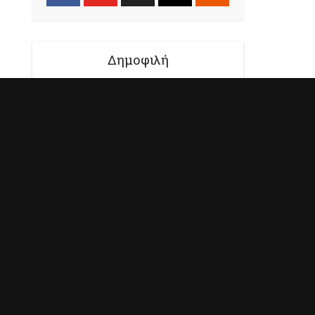
Δημοφιλή