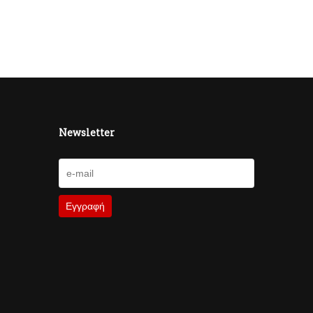
Newsletter