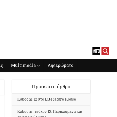
ις
Multimedia
Αφιερώματα
Πρόσφατα άρθρα
Kaboom 12 στο Literature House
Kaboom, τεύχος 12. Περιεχόμενα και