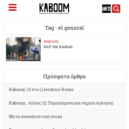
Tag - el general
Ανάλυση
RAP the Kasbah
Πρόσφατα άρθρα
Kaboom 12 στο Literature House
Kaboom, τεύχος 12. Περιεχόμενα και σημεία πώλησης
Μετα-αποκαλυπτική εποχή