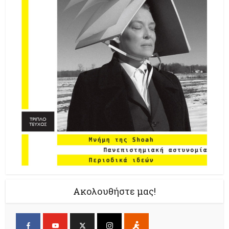
Ακολουθήστε μας!