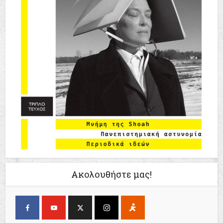
Ακολουθήστε μας!