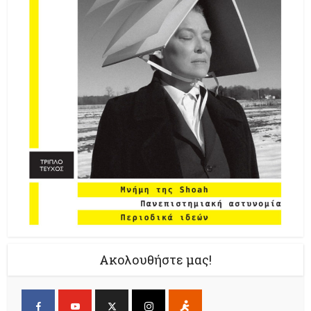
Ακολουθήστε μας!