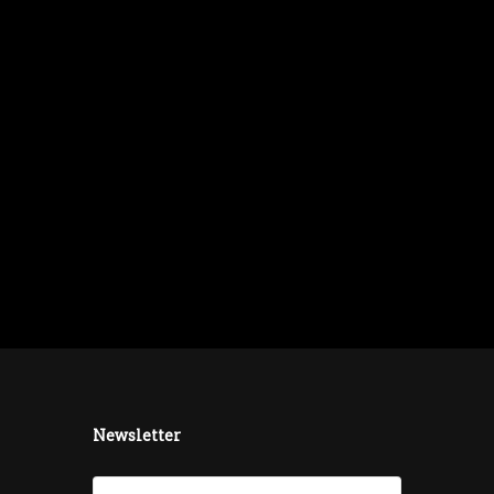
Newsletter