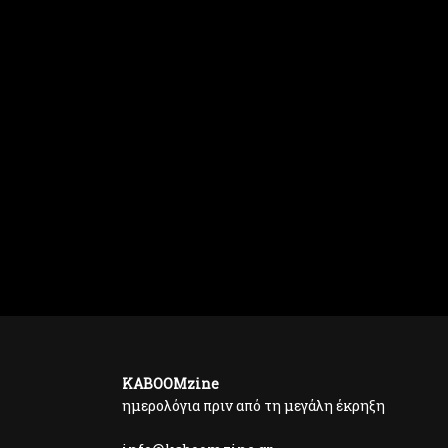
KABOOMzine
ημερολόγια πριν από τη μεγάλη έκρηξη