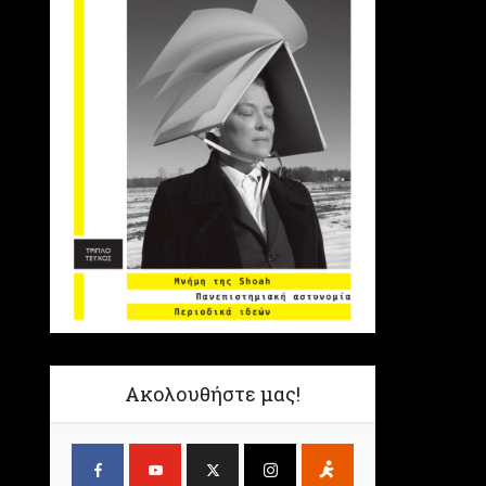
Ακολουθήστε μας!