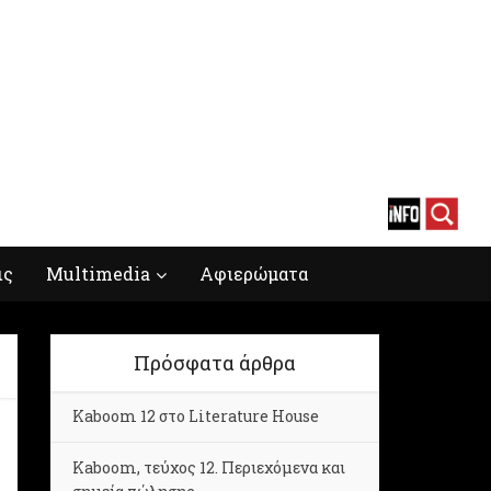
ις
Multimedia
Αφιερώματα
Πρόσφατα άρθρα
Kaboom 12 στο Literature House
Kaboom, τεύχος 12. Περιεχόμενα και