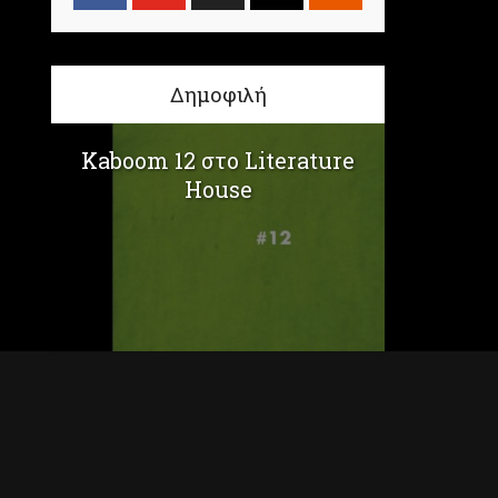
Δημοφιλή
Kaboom 12 στο Literature
House