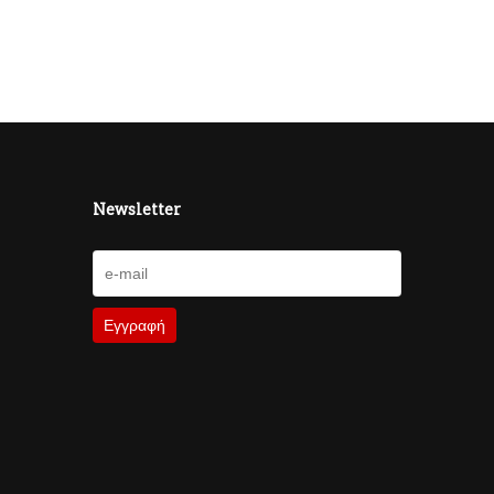
Newsletter