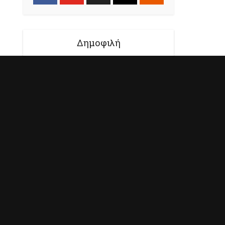
Δημοφιλή