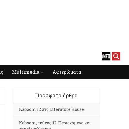
ις
Multimedia
Αφιερώματα
Πρόσφατα άρθρα
Kaboom 12 στο Literature House
Kaboom, τεύχος 12. Περιεχόμενα και