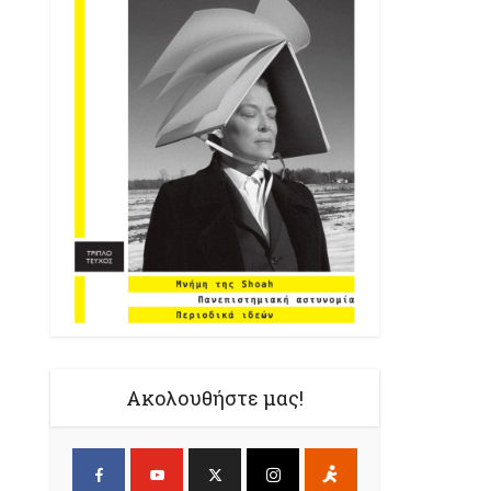
Ακολουθήστε μας!