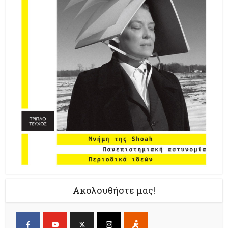
Ακολουθήστε μας!