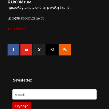
KABOOMzine
ημερολόγια πριν από τη μεγάλη έκρηξη
info@kaboomzine.gr
ταυτότητα
Newsletter