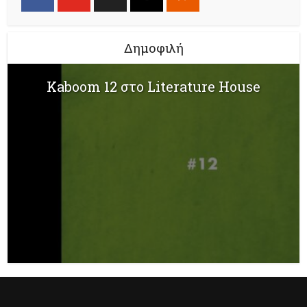
Δημοφιλή
Kaboom 12 στο Literature House