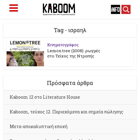
Tag - ισραηλ
Κινηματογράφος
Lemon tree (2008): ρωγμές
στο Τείχος της Ντροπής
Πρόσφατα άρθρα
Kaboom 12 στο Literature House
Kaboom, τεύχος 12. Περιεχόμενα και σημεία πώλησης
Μετα-αποκαλυπτική εποχή