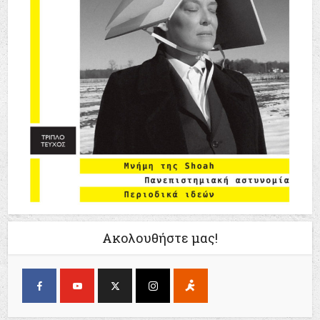
Ακολουθήστε μας!