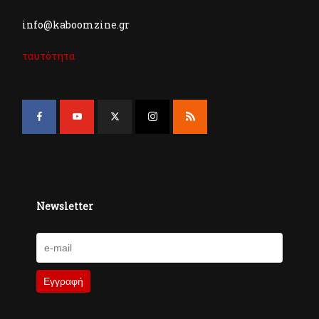
info@kaboomzine.gr
ταυτότητα
Newsletter