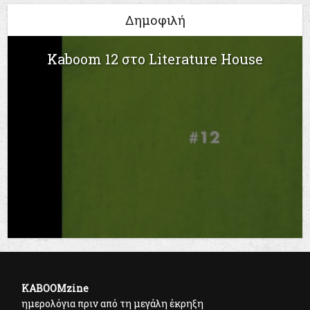
Δημοφιλή
Kaboom 12 στο Literature House
KABOOMzine
ημερολόγια πριν από τη μεγάλη έκρηξη