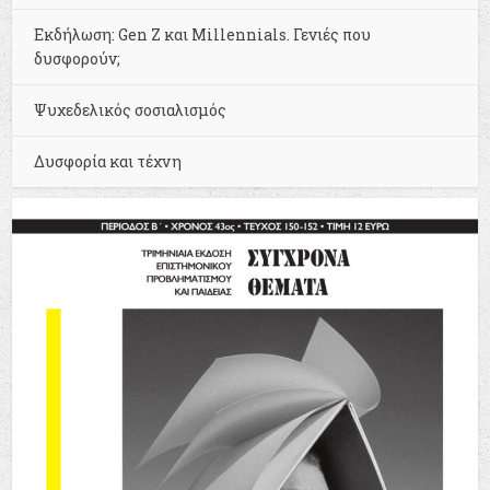
Εκδήλωση: Gen Z και Millennials. Γενιές που
δυσφορούν;
Ψυχεδελικός σοσιαλισμός
Δυσφορία και τέχνη