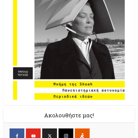
Ακολουθήστε μας!