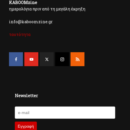
KABOOMzine
ημερολόγια πριν από τη μεγάλη έκρηξη
info@kaboomzine.gr
ταυτότητα
Newsletter