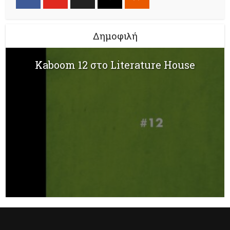
Δημοφιλή
Kaboom 12 στο Literature House