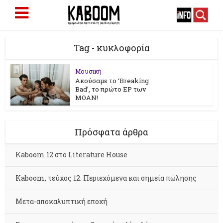
Tag - κυκλοφορία
Μουσική
Ακούσαμε το ‘Breaking
Bad’, το πρώτο EP των
MOAN!
Πρόσφατα άρθρα
Kaboom 12 στο Literature House
Kaboom, τεύχος 12. Περιεχόμενα και σημεία πώλησης
Μετα-αποκαλυπτική εποχή