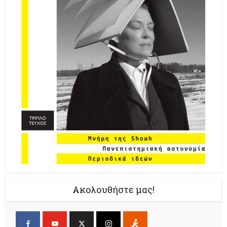
Ακολουθήστε μας!