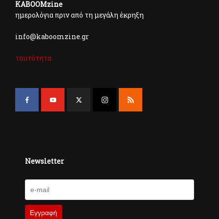
KABOOMzine
ημερολόγια πριν από τη μεγάλη έκρηξη
info@kaboomzine.gr
ταυτότητα
Newsletter