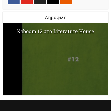
Δημοφιλή
Kaboom 12 στο Literature House