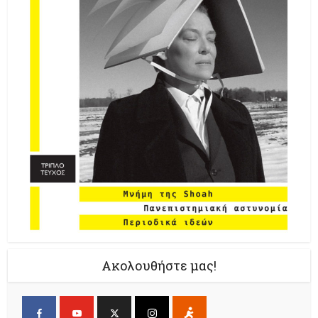
Ακολουθήστε μας!