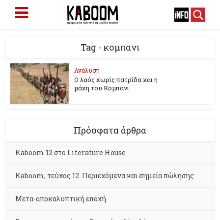
Tag - κομπανι
Ανάλυση
Ο λαός χωρίς πατρίδα και η
μάχη του Κομπάνι
Πρόσφατα άρθρα
Kaboom 12 στο Literature House
Kaboom, τεύχος 12. Περιεχόμενα και σημεία πώλησης
Μετα-αποκαλυπτική εποχή