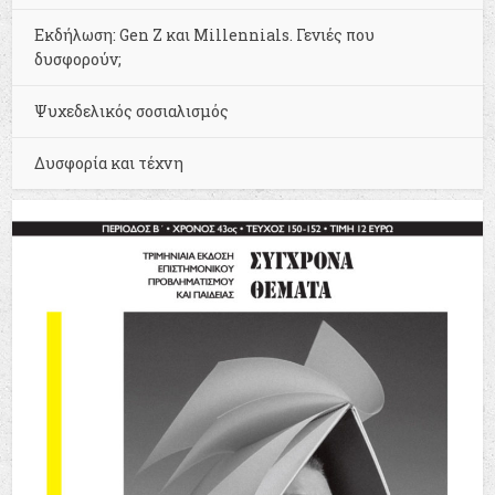
Εκδήλωση: Gen Z και Millennials. Γενιές που
δυσφορούν;
Ψυχεδελικός σοσιαλισμός
Δυσφορία και τέχνη