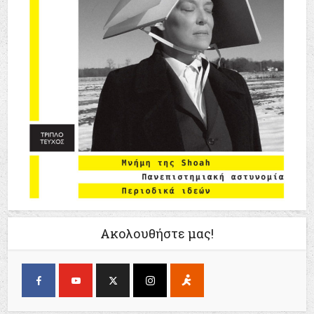
Ακολουθήστε μας!