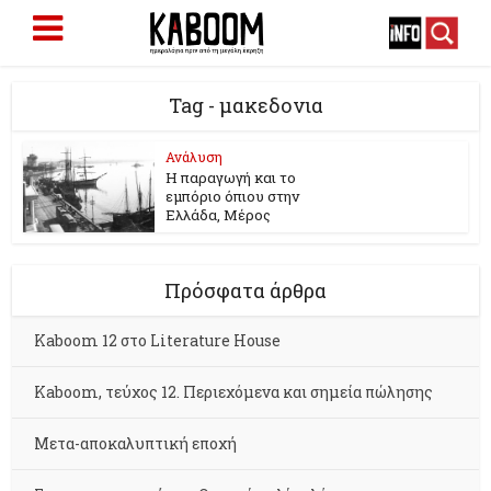
Tag - μακεδονια
Ανάλυση
Η παραγωγή και το
εμπόριο όπιου στην
Ελλάδα, Μέρος
Πρόσφατα άρθρα
Kaboom 12 στο Literature House
Kaboom, τεύχος 12. Περιεχόμενα και σημεία πώλησης
Μετα-αποκαλυπτική εποχή