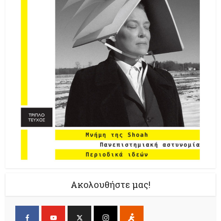
Ακολουθήστε μας!