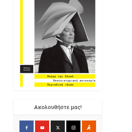
Ακολουθήστε μας!