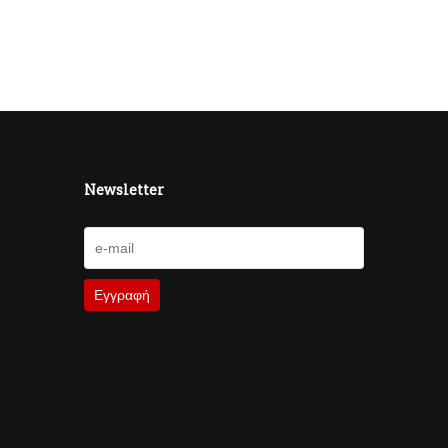
Newsletter