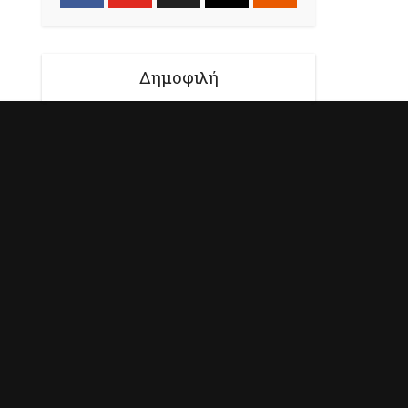
Δημοφιλή