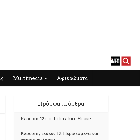
ις
Multimedia
Αφιερώματα
Πρόσφατα άρθρα
Kaboom 12 στο Literature House
Kaboom, τεύχος 12. Περιεχόμενα και