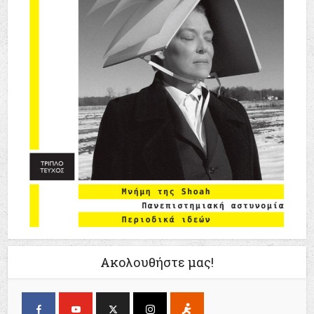
Ακολουθήστε μας!