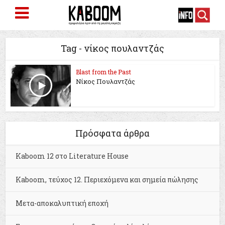
Tag - νίκος πουλαντζάς
Blast from the Past
Νίκος Πουλαντζάς
Πρόσφατα άρθρα
Kaboom 12 στο Literature House
Kaboom, τεύχος 12. Περιεχόμενα και σημεία πώλησης
Μετα-αποκαλυπτική εποχή