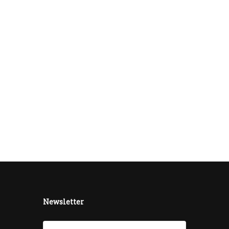
Newsletter