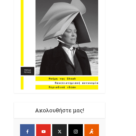
Ακολουθήστε μας!