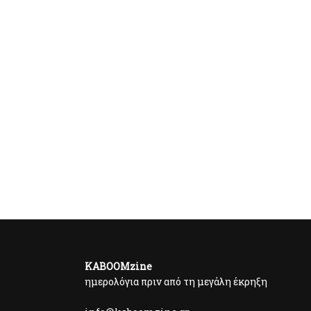
KABOOMzine
ημερολόγια πριν από τη μεγάλη έκρηξη