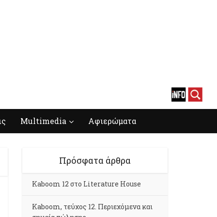
ις
Multimedia
Αφιερώματα
Πρόσφατα άρθρα
Kaboom 12 στο Literature House
Kaboom, τεύχος 12. Περιεχόμενα και