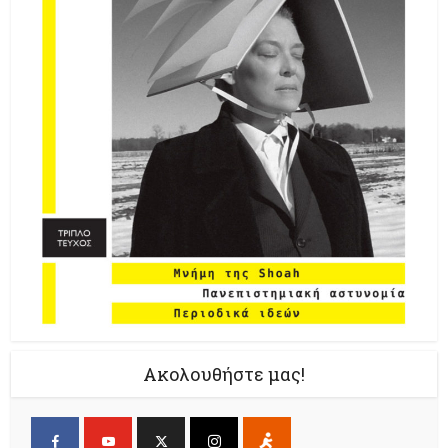
Ακολουθήστε μας!