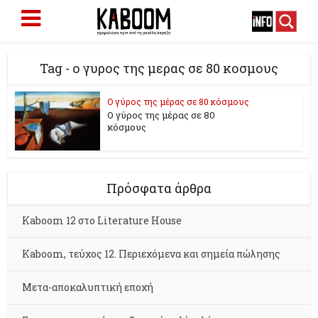
Tag - ο γυρος της μερας σε 80 κοσμους
Ο γύρος της μέρας σε 80 κόσμους
Ο γύρος της μέρας σε 80
κόσμους
Πρόσφατα άρθρα
Kaboom 12 στο Literature House
Kaboom, τεύχος 12. Περιεχόμενα και σημεία πώλησης
Μετα-αποκαλυπτική εποχή