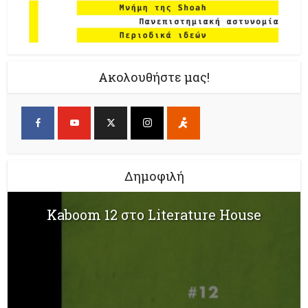
Ακολουθήστε μας!
Δημοφιλή
Kaboom 12 στο Literature House