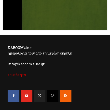
KABOOMzine
ημερολόγια πριν από τη μεγάλη έκρηξη
info@kaboomzine.gr
ταυτότητα