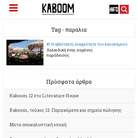
Tag - παραλια
#1 Η αβάσταχτη ελαφρότητα του καλοκαιριού
Χαλκιδική ένας χαμένος
παράδεισος
Πρόσφατα άρθρα
Kaboom 12 στο Literature House
Kaboom, τεύχος 12. Περιεχόμενα και σημεία πώλησης
Μετα-αποκαλυπτική εποχή