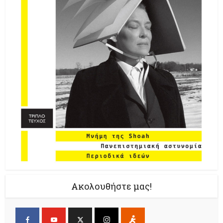
Ακολουθήστε μας!