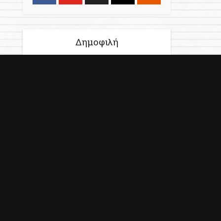
Δημοφιλή