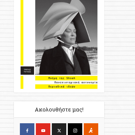
Ακολουθήστε μας!