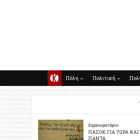
Κ
Πόλη
Πολιτική
Πολ
Σημειωματάριο
ΠΑΣΟΚ ΓΙΑ ΤΩΡΑ ΚΑΙ 
ΠΑΝΤΑ