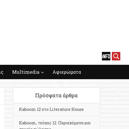
ις
Multimedia
Αφιερώματα
Πρόσφατα άρθρα
Kaboom 12 στο Literature House
Kaboom, τεύχος 12. Περιεχόμενα και