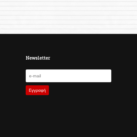
Newsletter