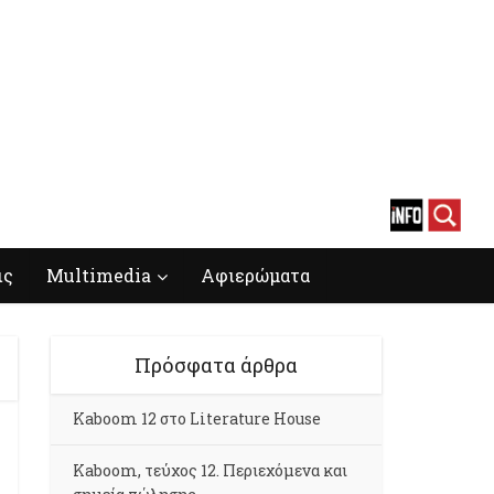
ις
Multimedia
Αφιερώματα
Πρόσφατα άρθρα
Kaboom 12 στο Literature House
Kaboom, τεύχος 12. Περιεχόμενα και