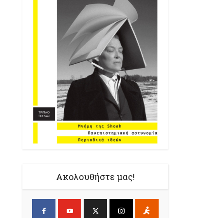
Ακολουθήστε μας!