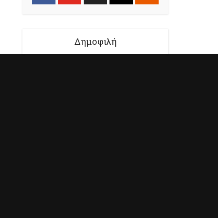
Δημοφιλή