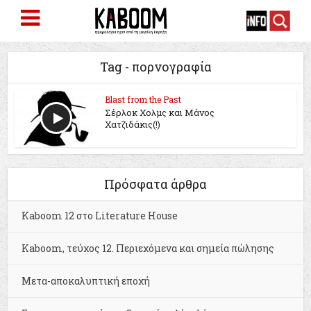
Tag - πορνογραφία
Blast from the Past
Σέρλοκ Χολμς και Μάνος
Χατζιδάκις(!)
Πρόσφατα άρθρα
Kaboom 12 στο Literature House
Kaboom, τεύχος 12. Περιεχόμενα και σημεία πώλησης
Μετα-αποκαλυπτική εποχή