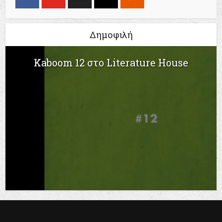
Δημοφιλή
Kaboom 12 στο Literature House