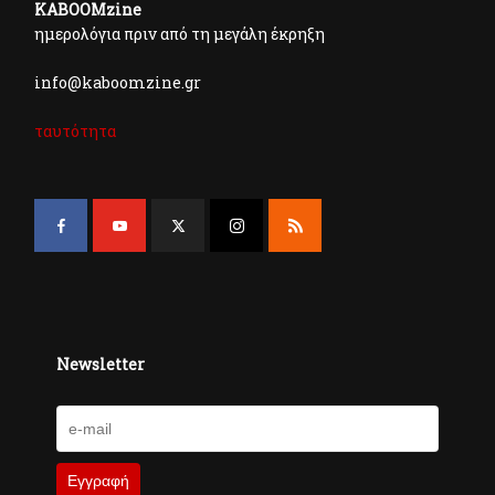
KABOOMzine
ημερολόγια πριν από τη μεγάλη έκρηξη
info@kaboomzine.gr
ταυτότητα
Newsletter