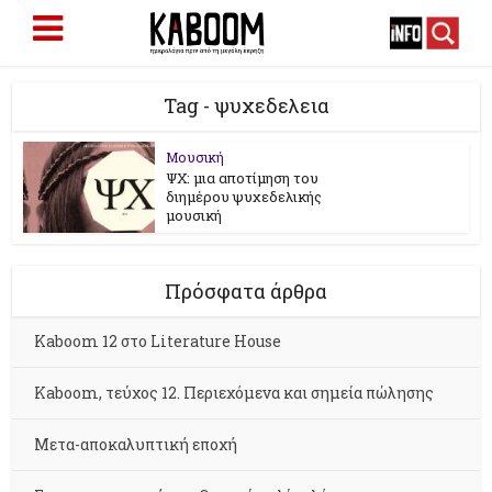
Tag - ψυχεδελεια
Μουσική
ΨΧ: μια αποτίμηση του
διημέρου ψυχεδελικής
μουσική
Πρόσφατα άρθρα
Kaboom 12 στο Literature House
Kaboom, τεύχος 12. Περιεχόμενα και σημεία πώλησης
Μετα-αποκαλυπτική εποχή