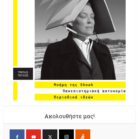
Ακολουθήστε μας!