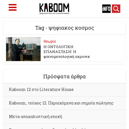
Tag - ψηφιακος κοσμος
Θεωρία
H ΟΝΤΟΛΟΓΙΚΗ
ΕΠΑΝΑΣΤΑΣΗ: Η
φαινομενολογική αχρονικ
Πρόσφατα άρθρα
Kaboom 12 στο Literature House
Kaboom, τεύχος 12. Περιεχόμενα και σημεία πώλησης
Μετα-αποκαλυπτική εποχή