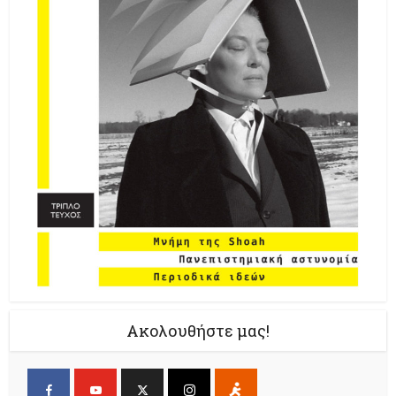
Ακολουθήστε μας!