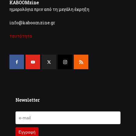
KABOOMzine
ημερολόγια πριν από τη μεγάλη έκρηξη
info@kaboomzine.gr
ταυτότητα
Newsletter