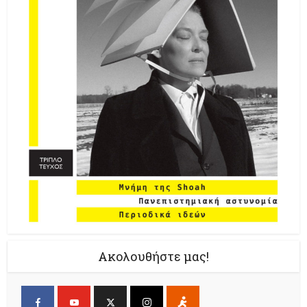
Ακολουθήστε μας!