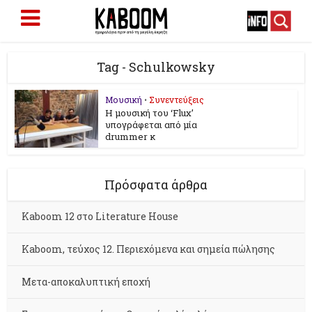
Tag - Schulkowsky
Μουσική
•
Συνεντεύξεις
Η μουσική του ‘Flux’
υπογράφεται από μία
drummer κ
Πρόσφατα άρθρα
Kaboom 12 στο Literature House
Kaboom, τεύχος 12. Περιεχόμενα και σημεία πώλησης
Μετα-αποκαλυπτική εποχή