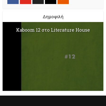
Δημοφιλή
Kaboom 12 στο Literature House