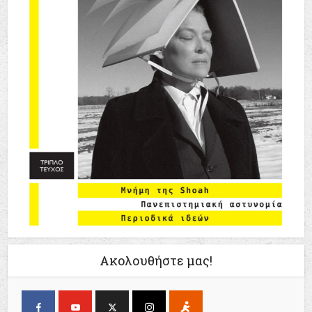
Ακολουθήστε μας!