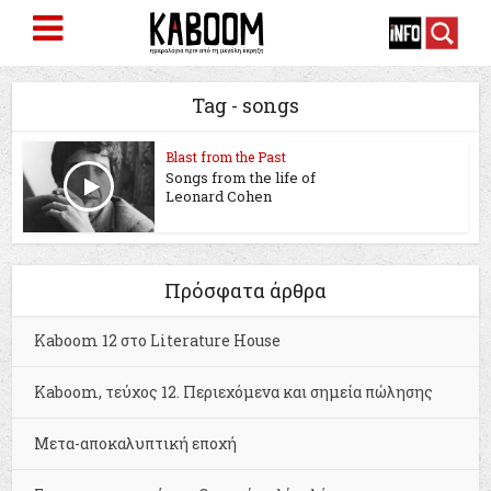
Tag - songs
Blast from the Past
Songs from the life of
Leonard Cohen
Πρόσφατα άρθρα
Kaboom 12 στο Literature House
Kaboom, τεύχος 12. Περιεχόμενα και σημεία πώλησης
Μετα-αποκαλυπτική εποχή