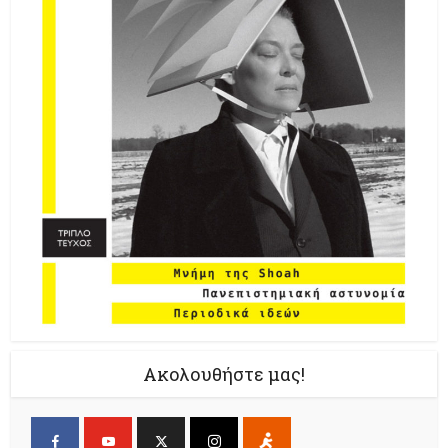
Ακολουθήστε μας!