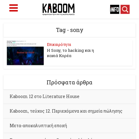
Tag - sony
Επικαιρότητα
Η Sony, το hacking και η
κακιά Κορέα
Πρόσφατα άρθρα
Kaboom 12 στο Literature House
Kaboom, τεύχος 12. Περιεχόμενα και σημεία πώλησης
Μετα-αποκαλυπτική εποχή