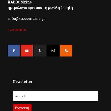
KABOOMzine
ημερολόγια πριν από τη μεγάλη έκρηξη
info@kaboomzine.gr
ταυτότητα
Newsletter