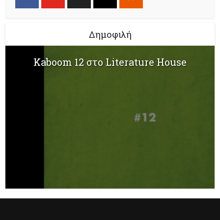
Δημοφιλή
Kaboom 12 στο Literature House